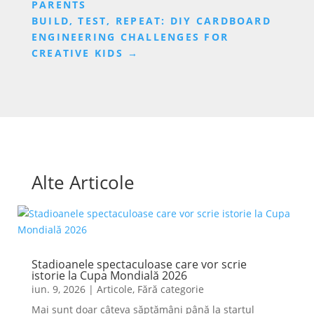
PARENTS
BUILD, TEST, REPEAT: DIY CARDBOARD
ENGINEERING CHALLENGES FOR
CREATIVE KIDS
→
Alte Articole
Stadioanele spectaculoase care vor scrie
istorie la Cupa Mondială 2026
iun. 9, 2026
|
Articole
,
Fără categorie
Mai sunt doar câteva săptămâni până la startul