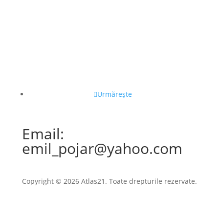
Urmărește
Email:
emil_pojar@yahoo.com
Copyright © 2026 Atlas21. Toate drepturile rezervate.