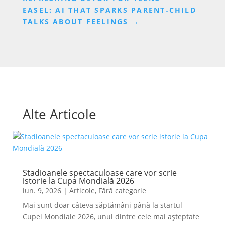
EASEL: AI THAT SPARKS PARENT‑CHILD
TALKS ABOUT FEELINGS
→
Alte Articole
Stadioanele spectaculoase care vor scrie
istorie la Cupa Mondială 2026
iun. 9, 2026
|
Articole
,
Fără categorie
Mai sunt doar câteva săptămâni până la startul
Cupei Mondiale 2026, unul dintre cele mai așteptate