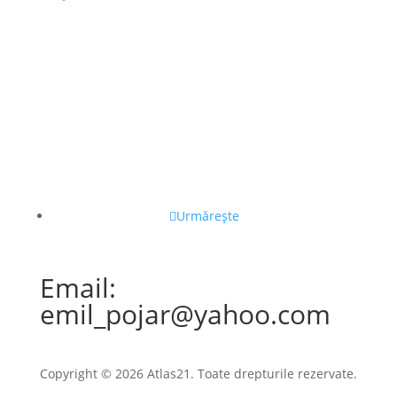
Urmărește
Email:
emil_pojar@yahoo.com
Copyright © 2026 Atlas21. Toate drepturile rezervate.