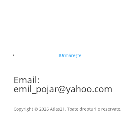
Urmărește
Email:
emil_pojar@yahoo.com
Copyright © 2026 Atlas21. Toate drepturile rezervate.