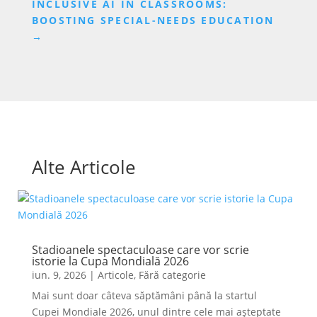
INCLUSIVE AI IN CLASSROOMS:
BOOSTING SPECIAL-NEEDS EDUCATION
→
Alte Articole
Stadioanele spectaculoase care vor scrie
istorie la Cupa Mondială 2026
iun. 9, 2026
|
Articole
,
Fără categorie
Mai sunt doar câteva săptămâni până la startul
Cupei Mondiale 2026, unul dintre cele mai așteptate