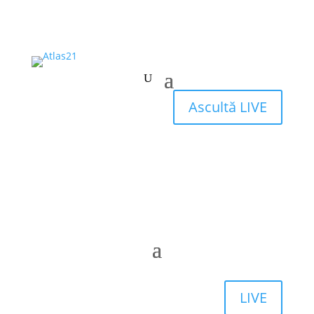
Ascultă LIVE
LIVE