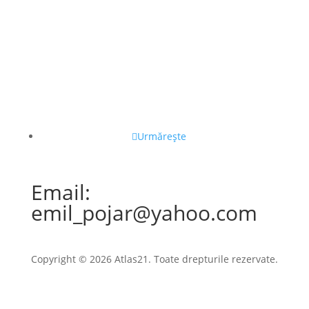
Urmărește
Email:
emil_pojar@yahoo.com
Copyright © 2026 Atlas21. Toate drepturile rezervate.