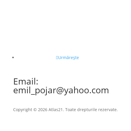
Urmărește
Email:
emil_pojar@yahoo.com
Copyright © 2026 Atlas21. Toate drepturile rezervate.