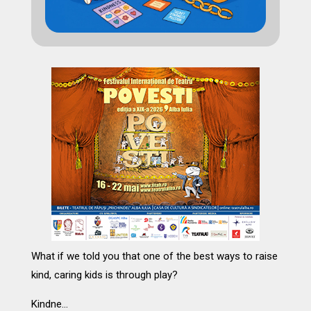
What if we told you that one of the best ways to raise
kind, caring kids is through play?
Kindne…