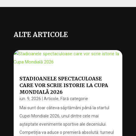
ALTE ARTICOLE
STADIOANELE SPECTACULOASE
CARE VOR SCRIE ISTORIE LA CUPA
MONDIALĂ 2026
iun. 9, 2026
|
Articole
,
Fără categorie
Mai sunt doar câteva săptămâni până la startul
Cupei Mondiale 2026, unul dintre cele mai
așteptate evenimente sportive ale deceniului.
Competiția va aduce o premieră absolută: turneul