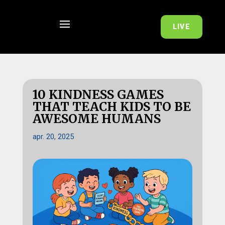
LIVE
10 KINDNESS GAMES
THAT TEACH KIDS TO BE
AWESOME HUMANS
apr. 20, 2025