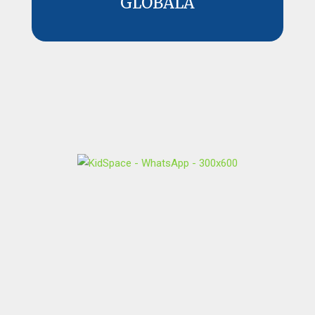
GLOBALĂ