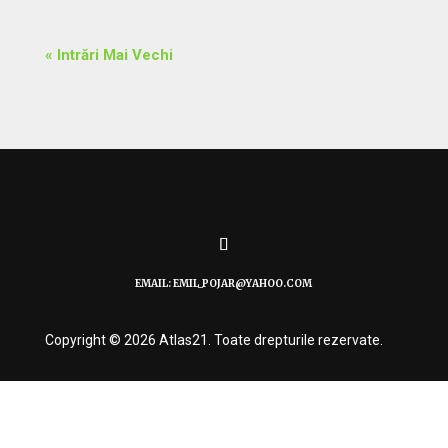
« Intrări Mai Vechi
EMAIL: EMIL_POJAR@YAHOO.COM
Copyright © 2026 Atlas21. Toate drepturile rezervate.