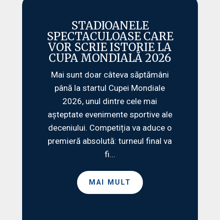
STADIOANELE
SPECTACULOASE CARE
VOR SCRIE ISTORIE LA
CUPA MONDIALĂ 2026
Mai sunt doar câteva săptămâni
până la startul Cupei Mondiale
2026, unul dintre cele mai
așteptate evenimente sportive ale
deceniului. Competiția va aduce o
premieră absolută: turneul final va
fi...
MAI MULT