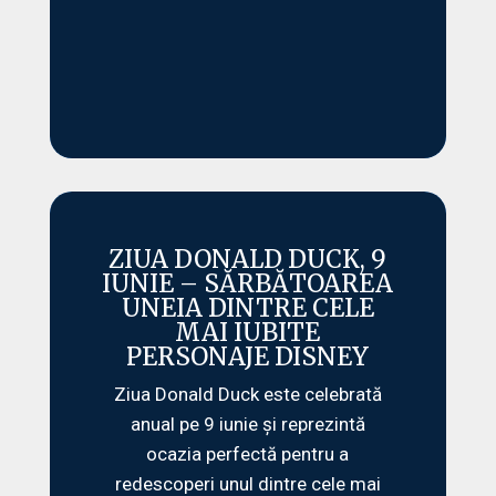
ZIUA DONALD DUCK, 9
IUNIE – SĂRBĂTOAREA
UNEIA DINTRE CELE
MAI IUBITE
PERSONAJE DISNEY
Ziua Donald Duck este celebrată
anual pe 9 iunie și reprezintă
ocazia perfectă pentru a
redescoperi unul dintre cele mai