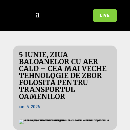
LIVE
5 IUNIE, ZIUA
BALOANELOR CU AER
CALD – CEA MAI VECHE
TEHNOLOGIE DE ZBOR
FOLOSITĂ PENTRU
TRANSPORTUL
OAMENILOR
iun. 5, 2026