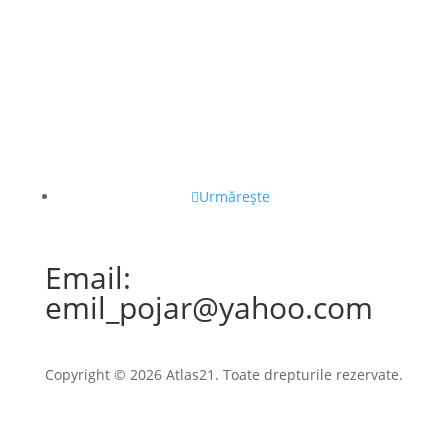
Urmărește
Email:
emil_pojar@yahoo.com
Copyright © 2026 Atlas21. Toate drepturile rezervate.