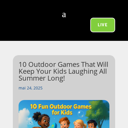
LIVE
10 Outdoor Games That Will
Keep Your Kids Laughing All
Summer Long!
mai 24, 2025