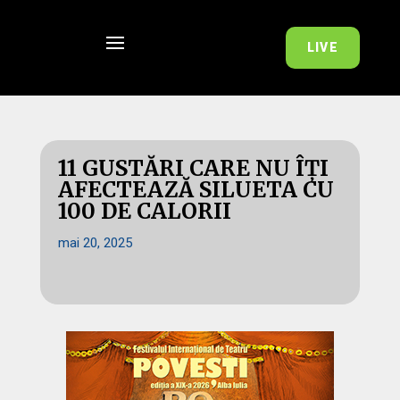
LIVE
11 GUSTĂRI CARE NU ÎȚI
AFECTEAZĂ SILUETA CU
100 DE CALORII
mai 20, 2025