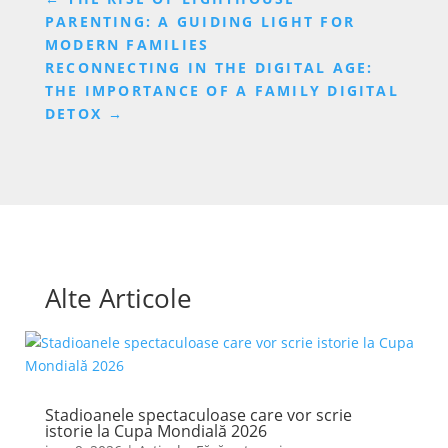
PARENTING: A GUIDING LIGHT FOR
MODERN FAMILIES
RECONNECTING IN THE DIGITAL AGE:
THE IMPORTANCE OF A FAMILY DIGITAL
DETOX
→
Alte Articole
Stadioanele spectaculoase care vor scrie
istorie la Cupa Mondială 2026