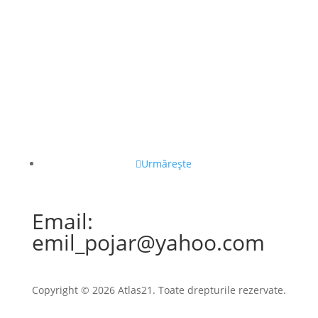
Urmărește
Email:
emil_pojar@yahoo.com
Copyright © 2026 Atlas21. Toate drepturile rezervate.