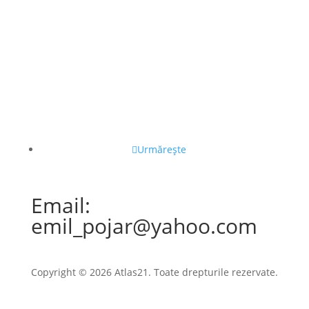
Urmărește
Email:
emil_pojar@yahoo.com
Copyright © 2026 Atlas21. Toate drepturile rezervate.