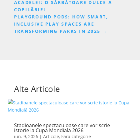
ACADELEI: O SĂRBĂTOARE DULCE A
COPILĂRIEI
PLAYGROUND PODS: HOW SMART,
INCLUSIVE PLAY SPACES ARE
TRANSFORMING PARKS IN 2025
→
Alte Articole
Stadioanele spectaculoase care vor scrie
istorie la Cupa Mondială 2026
iun. 9, 2026
|
Articole
,
Fără categorie