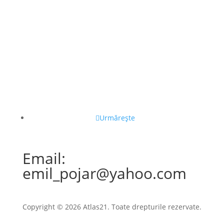
Urmărește
Email:
emil_pojar@yahoo.com
Copyright © 2026 Atlas21. Toate drepturile rezervate.