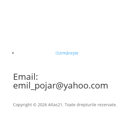
Urmărește
Email:
emil_pojar@yahoo.com
Copyright © 2026 Atlas21. Toate drepturile rezervate.