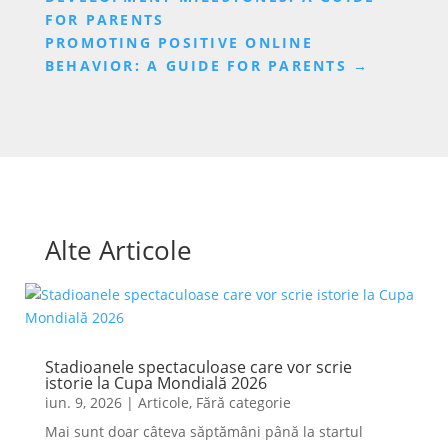
FOR PARENTS
PROMOTING POSITIVE ONLINE
BEHAVIOR: A GUIDE FOR PARENTS
→
Alte Articole
Stadioanele spectaculoase care vor scrie
istorie la Cupa Mondială 2026
iun. 9, 2026
|
Articole
,
Fără categorie
Mai sunt doar câteva săptămâni până la startul