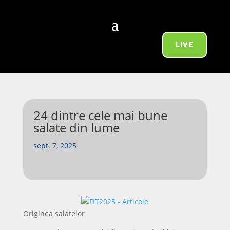
LIVE
24 dintre cele mai bune
salate din lume
sept. 7, 2025
Originea salatelor