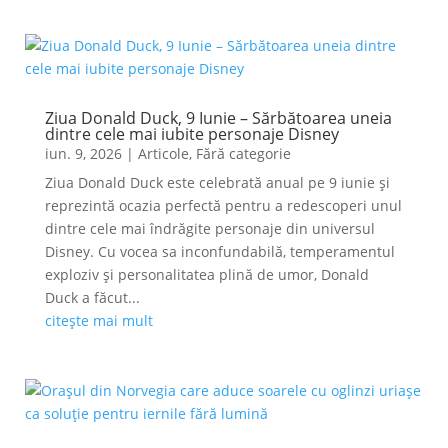
Ziua Donald Duck, 9 Iunie – Sărbătoarea uneia
dintre cele mai iubite personaje Disney
iun. 9, 2026
|
Articole
,
Fără categorie
Ziua Donald Duck este celebrată anual pe 9 iunie și
reprezintă ocazia perfectă pentru a redescoperi unul
dintre cele mai îndrăgite personaje din universul
Disney. Cu vocea sa inconfundabilă, temperamentul
exploziv și personalitatea plină de umor, Donald
Duck a făcut...
citește mai mult