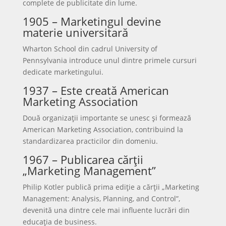
complete de publicitate din lume.
1905 – Marketingul devine
materie universitară
Wharton School din cadrul University of
Pennsylvania introduce unul dintre primele cursuri
dedicate marketingului.
1937 – Este creată American
Marketing Association
Două organizații importante se unesc și formează
American Marketing Association, contribuind la
standardizarea practicilor din domeniu.
1967 – Publicarea cărții
„Marketing Management”
Philip Kotler publică prima ediție a cărții „Marketing
Management: Analysis, Planning, and Control”,
devenită una dintre cele mai influente lucrări din
educația de business.