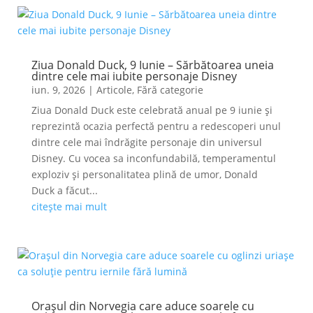
Ziua Donald Duck, 9 Iunie – Sărbătoarea uneia
dintre cele mai iubite personaje Disney
iun. 9, 2026
|
Articole
,
Fără categorie
Ziua Donald Duck este celebrată anual pe 9 iunie și
reprezintă ocazia perfectă pentru a redescoperi unul
dintre cele mai îndrăgite personaje din universul
Disney. Cu vocea sa inconfundabilă, temperamentul
exploziv și personalitatea plină de umor, Donald
Duck a făcut...
citește mai mult
Orașul din Norvegia care aduce soarele cu