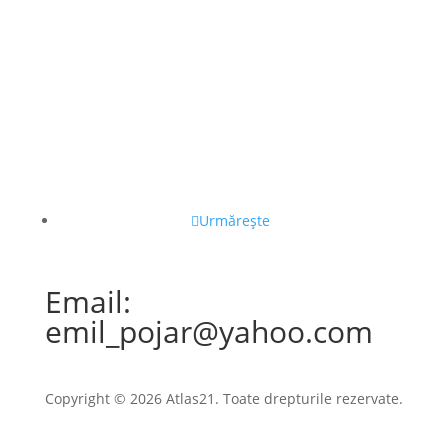
Urmărește
Email:
emil_pojar@yahoo.com
Copyright © 2026 Atlas21. Toate drepturile rezervate.