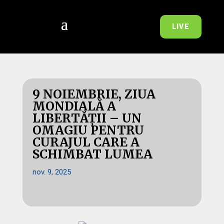
LIVE
9 NOIEMBRIE, ZIUA
MONDIALĂ A
LIBERTĂȚII – UN
OMAGIU PENTRU
CURAJUL CARE A
SCHIMBAT LUMEA
nov. 9, 2025