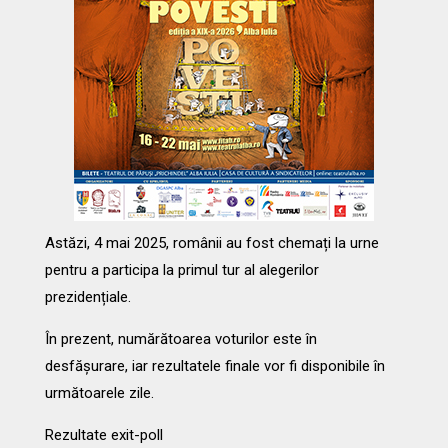
Astăzi, 4 mai 2025, românii au fost chemați la urne
pentru a participa la primul tur al alegerilor
prezidențiale.
În prezent, numărătoarea voturilor este în
desfășurare, iar rezultatele finale vor fi disponibile în
următoarele zile.
Rezultate exit-poll