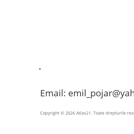
Email: emil_pojar@ya
Copyright © 2026 Atlas21. Toate drepturile rez