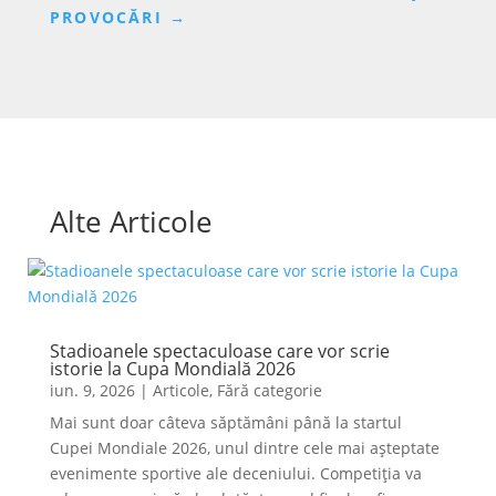
PROVOCĂRI
→
Alte Articole
Stadioanele spectaculoase care vor scrie
istorie la Cupa Mondială 2026
iun. 9, 2026
|
Articole
,
Fără categorie
Mai sunt doar câteva săptămâni până la startul
Cupei Mondiale 2026, unul dintre cele mai așteptate
evenimente sportive ale deceniului. Competiția va