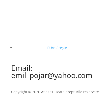
Urmărește
Email:
emil_pojar@yahoo.com
Copyright © 2026 Atlas21. Toate drepturile rezervate.