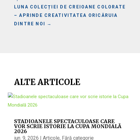
LUNA COLECȚIEI DE CREIOANE COLORATE
– APRINDE CREATIVITATEA ORICĂRUIA
DINTRE NOI
→
ALTE ARTICOLE
STADIOANELE SPECTACULOASE CARE
VOR SCRIE ISTORIE LA CUPA MONDIALĂ
2026
iun. 9, 2026
|
Articole
,
Fără categorie