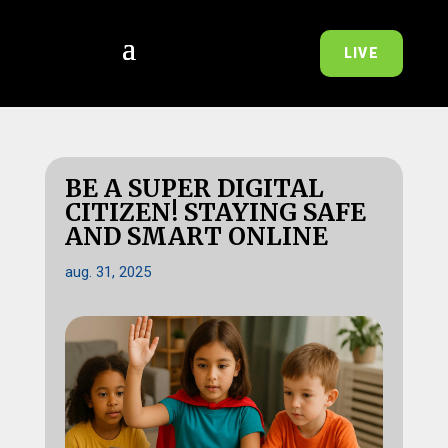
LIVE
BE A SUPER DIGITAL
CITIZEN! STAYING SAFE
AND SMART ONLINE
aug. 31, 2025