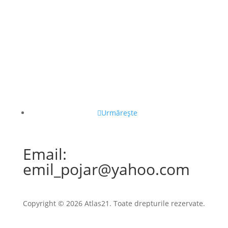
Urmărește
Email:
emil_pojar@yahoo.com
Copyright © 2026 Atlas21. Toate drepturile rezervate.