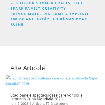
←
6 TIKTOK SUMMER CRAFTS THAT
SPARK FAMILY CREATIVITY
PRIMUL MOTEL DIN LUME A ÎMPLINIT
100 DE ANI. ASTĂZI AU RĂMAS DOAR
RUINE
→
Alte Articole
Stadioanele spectaculoase care vor scrie
istorie la Cupa Mondială 2026
iun. 9, 2026
|
Articole
,
Fără categorie