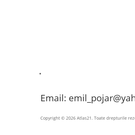
Email: emil_pojar@ya
Copyright © 2026 Atlas21. Toate drepturile rez