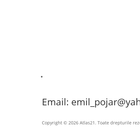
Email: emil_pojar@ya
Copyright © 2026 Atlas21. Toate drepturile rez