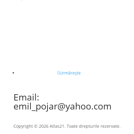
Urmărește
Email:
emil_pojar@yahoo.com
Copyright © 2026 Atlas21. Toate drepturile rezervate.