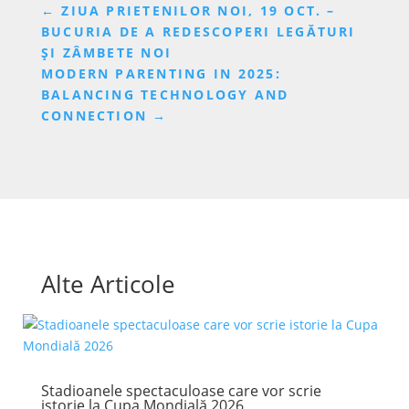
←
ZIUA PRIETENILOR NOI, 19 OCT. –
BUCURIA DE A REDESCOPERI LEGĂTURI
ȘI ZÂMBETE NOI
MODERN PARENTING IN 2025:
BALANCING TECHNOLOGY AND
CONNECTION
→
Alte Articole
Stadioanele spectaculoase care vor scrie
istorie la Cupa Mondială 2026