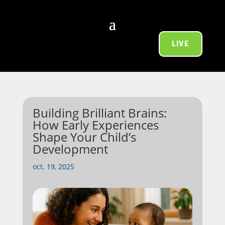
LIVE
Building Brilliant Brains:
How Early Experiences
Shape Your Child’s
Development
oct. 19, 2025