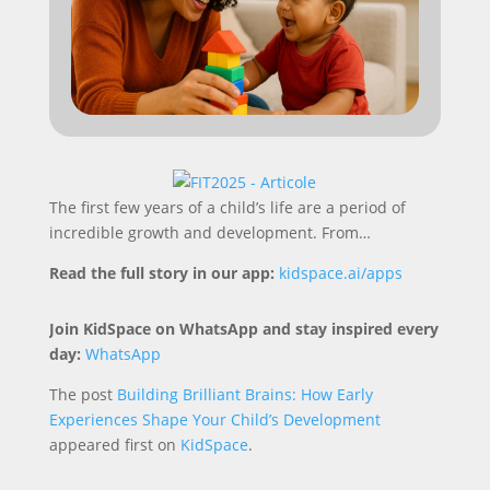
The first few years of a child’s life are a period of
incredible growth and development. From…
Read the full story in our app:
kidspace.ai/apps
Join KidSpace on WhatsApp and stay inspired every
day:
WhatsApp
The post
Building Brilliant Brains: How Early
Experiences Shape Your Child’s Development
appeared first on
KidSpace
.