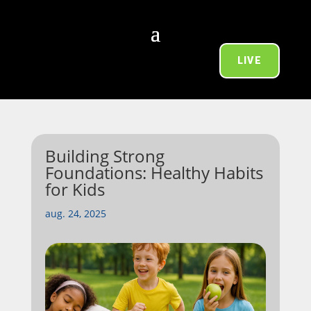
LIVE
Building Strong
Foundations: Healthy Habits
for Kids
aug. 24, 2025