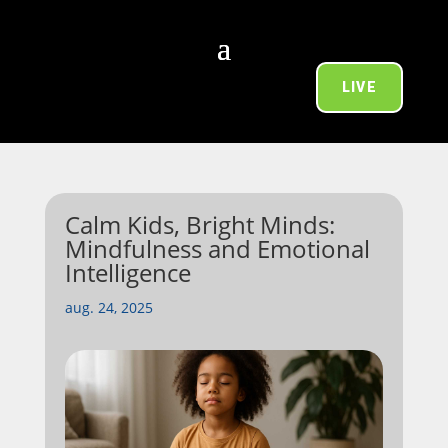
LIVE
Calm Kids, Bright Minds:
Mindfulness and Emotional
Intelligence
aug. 24, 2025