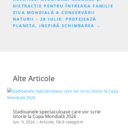
DISTRACȚIE PENTRU ÎNTREAGA FAMILIE
ZIUA MONDIALĂ A CONSERVĂRII
NATURII – 28 IULIE: PROTEJEAZĂ
PLANETA, INSPIRĂ SCHIMBAREA
→
Alte Articole
Stadioanele spectaculoase care vor scrie
istorie la Cupa Mondială 2026
iun. 9, 2026
|
Articole
,
Fără categorie