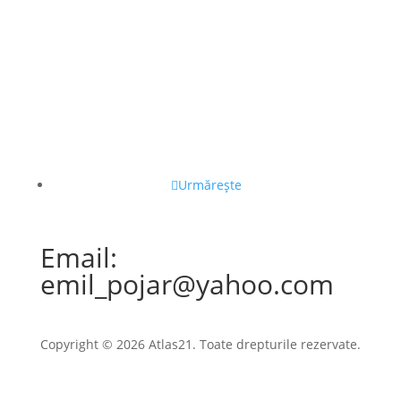
Urmărește
Email:
emil_pojar@yahoo.com
Copyright © 2026 Atlas21. Toate drepturile rezervate.