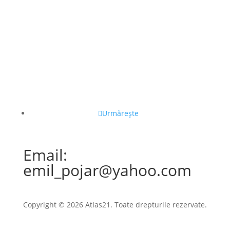
Urmărește
Email:
emil_pojar@yahoo.com
Copyright © 2026 Atlas21. Toate drepturile rezervate.