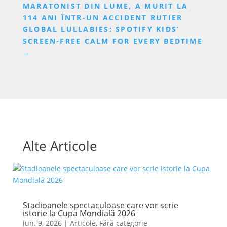
MARATONIST DIN LUME, A MURIT LA
114 ANI ÎNTR-UN ACCIDENT RUTIER
GLOBAL LULLABIES: SPOTIFY KIDS’
SCREEN-FREE CALM FOR EVERY BEDTIME
→
Alte Articole
Stadioanele spectaculoase care vor scrie
istorie la Cupa Mondială 2026
iun. 9, 2026
|
Articole
,
Fără categorie