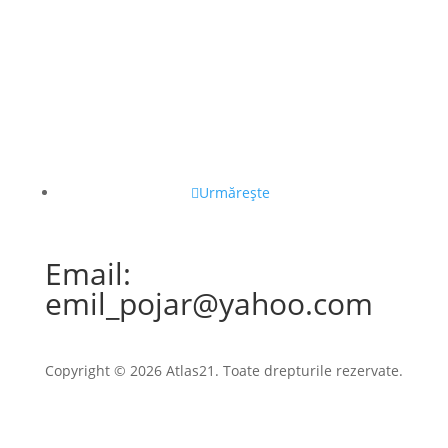
Urmărește
Email:
emil_pojar@yahoo.com
Copyright © 2026 Atlas21. Toate drepturile rezervate.