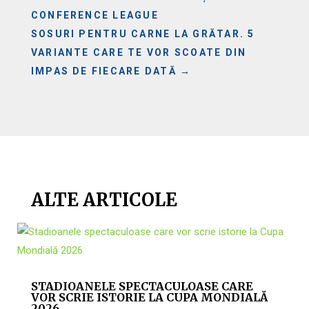
CONFERENCE LEAGUE
SOSURI PENTRU CARNE LA GRĂTAR. 5
VARIANTE CARE TE VOR SCOATE DIN
IMPAS DE FIECARE DATĂ
→
ALTE ARTICOLE
STADIOANELE SPECTACULOASE CARE
VOR SCRIE ISTORIE LA CUPA MONDIALĂ
2026