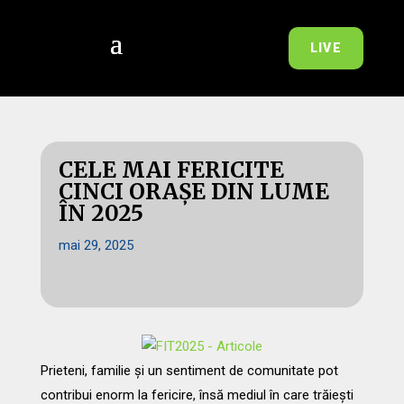
LIVE
CELE MAI FERICITE
CINCI ORAȘE DIN LUME
ÎN 2025
mai 29, 2025
Prieteni, familie și un sentiment de comunitate pot
contribui enorm la fericire, însă mediul în care trăiești