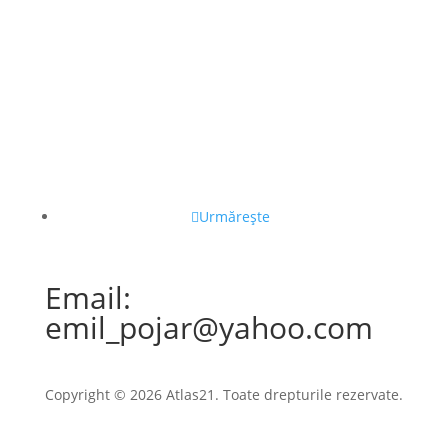
Urmărește
Email:
emil_pojar@yahoo.com
Copyright © 2026 Atlas21. Toate drepturile rezervate.