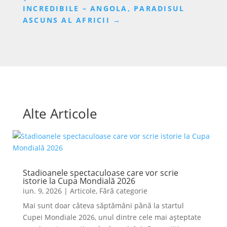
INCREDIBILE – ANGOLA, PARADISUL
ASCUNS AL AFRICII
→
Alte Articole
Stadioanele spectaculoase care vor scrie
istorie la Cupa Mondială 2026
iun. 9, 2026
|
Articole
,
Fără categorie
Mai sunt doar câteva săptămâni până la startul
Cupei Mondiale 2026, unul dintre cele mai așteptate