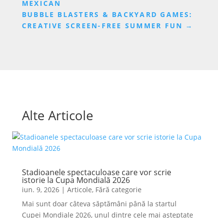
MEXICAN
BUBBLE BLASTERS & BACKYARD GAMES:
CREATIVE SCREEN-FREE SUMMER FUN
→
Alte Articole
Stadioanele spectaculoase care vor scrie
istorie la Cupa Mondială 2026
iun. 9, 2026
|
Articole
,
Fără categorie
Mai sunt doar câteva săptămâni până la startul
Cupei Mondiale 2026, unul dintre cele mai așteptate