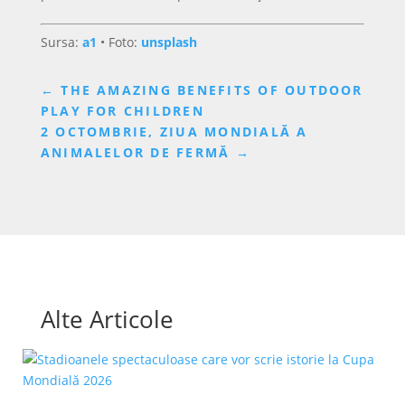
Sursa:
a1
• Foto:
unsplash
←
THE AMAZING BENEFITS OF OUTDOOR
PLAY FOR CHILDREN
2 OCTOMBRIE, ZIUA MONDIALĂ A
ANIMALELOR DE FERMĂ
→
Alte Articole