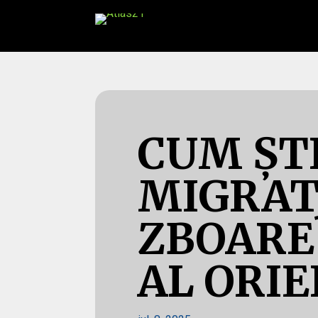
CUM ȘT
MIGRAT
ZBOARE
AL ORIE