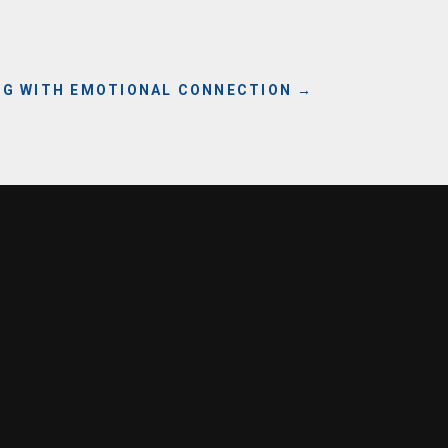
ING WITH EMOTIONAL CONNECTION
→