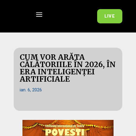
LIVE
CUM VOR ARĂTA
CĂLĂTORIILE ÎN 2026, ÎN
ERA INTELIGENȚEI
ARTIFICIALE
ian. 6, 2026