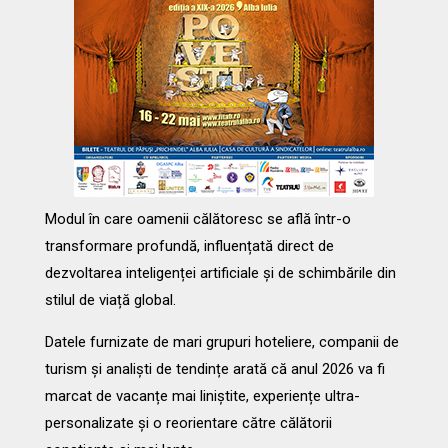
Modul în care oamenii călătoresc se află într-o
transformare profundă, influențată direct de
dezvoltarea inteligenței artificiale și de schimbările din
stilul de viață global.
Datele furnizate de mari grupuri hoteliere, companii de
turism și analiști de tendințe arată că anul 2026 va fi
marcat de vacanțe mai liniștite, experiențe ultra-
personalizate și o reorientare către călătorii