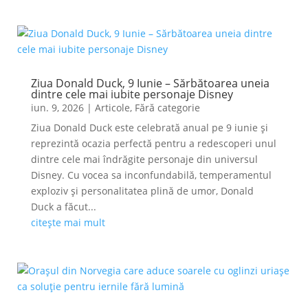
Ziua Donald Duck, 9 Iunie – Sărbătoarea uneia
dintre cele mai iubite personaje Disney
iun. 9, 2026
|
Articole
,
Fără categorie
Ziua Donald Duck este celebrată anual pe 9 iunie și
reprezintă ocazia perfectă pentru a redescoperi unul
dintre cele mai îndrăgite personaje din universul
Disney. Cu vocea sa inconfundabilă, temperamentul
exploziv și personalitatea plină de umor, Donald
Duck a făcut...
citește mai mult