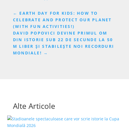
←
EARTH DAY FOR KIDS: HOW TO
CELEBRATE AND PROTECT OUR PLANET
(WITH FUN ACTIVITIES!)
DAVID POPOVICI DEVINE PRIMUL OM
DIN ISTORIE SUB 22 DE SECUNDE LA 50
M LIBER ȘI STABILEȘTE NOI RECORDURI
MONDIALE!
→
Alte Articole