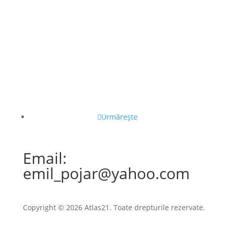
Urmărește
Email:
emil_pojar@yahoo.com
Copyright © 2026 Atlas21. Toate drepturile rezervate.