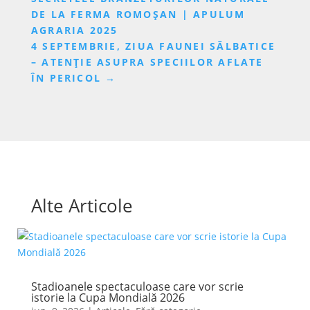
DE LA FERMA ROMOȘAN | APULUM
AGRARIA 2025
4 SEPTEMBRIE, ZIUA FAUNEI SĂLBATICE
– ATENȚIE ASUPRA SPECIILOR AFLATE
ÎN PERICOL
→
Alte Articole
Stadioanele spectaculoase care vor scrie
istorie la Cupa Mondială 2026