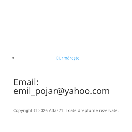
Urmărește
Email:
emil_pojar@yahoo.com
Copyright © 2026 Atlas21. Toate drepturile rezervate.