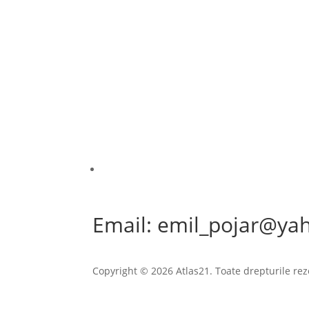
Email: emil_pojar@ya
Copyright © 2026 Atlas21. Toate drepturile rez