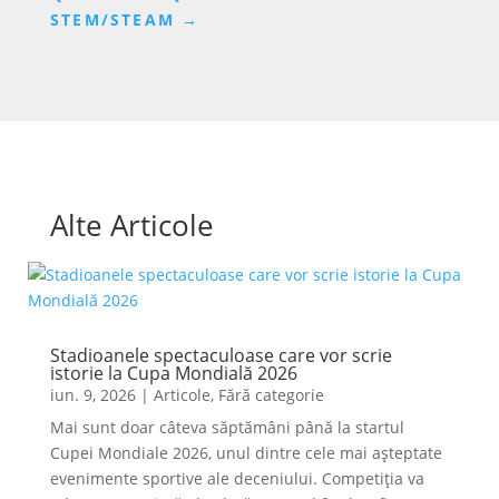
STEM/STEAM
→
Alte Articole
Stadioanele spectaculoase care vor scrie
istorie la Cupa Mondială 2026
iun. 9, 2026
|
Articole
,
Fără categorie
Mai sunt doar câteva săptămâni până la startul
Cupei Mondiale 2026, unul dintre cele mai așteptate
evenimente sportive ale deceniului. Competiția va