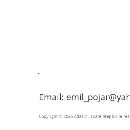
Email: emil_pojar@ya
Copyright © 2026 Atlas21. Toate drepturile rez