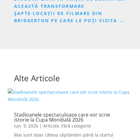
ACEASTĂ TRANSFORMARE
ȘAPTE LOCAȚII DE FILMARE DIN
BRIDGERTON PE CARE LE POȚI VIZITA
→
Alte Articole
Stadioanele spectaculoase care vor scrie
istorie la Cupa Mondială 2026
iun. 9, 2026
|
Articole
,
Fără categorie
Mai sunt doar câteva săptămâni până la startul