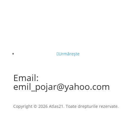
Urmărește
Email:
emil_pojar@yahoo.com
Copyright © 2026 Atlas21. Toate drepturile rezervate.